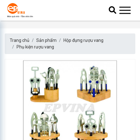
Trang chủ
Sản phẩm
Hộp đựng rượu vang
Phụ kiện rượu vang