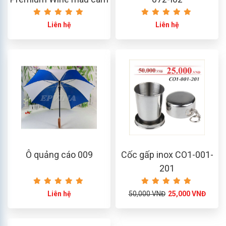
Liên hệ
Liên hệ
Ô quảng cáo 009
Cốc gấp inox CO1-001-
201
Liên hệ
50,000 VNĐ
25,000 VNĐ