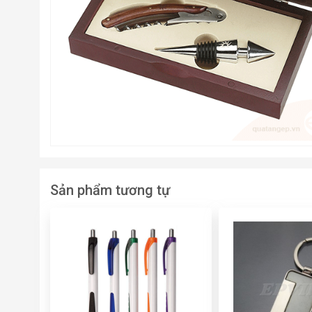
Sản phẩm tương tự