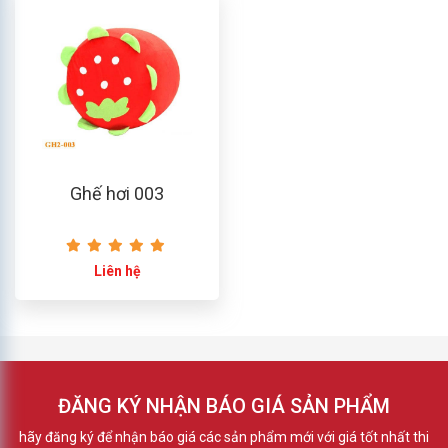
Ghế hơi 003
Liên hệ
ĐĂNG KÝ NHẬN BÁO GIÁ SẢN PHẨM
hãy đăng ký để nhận báo giá các sản phẩm mới với giá tốt nhất thi