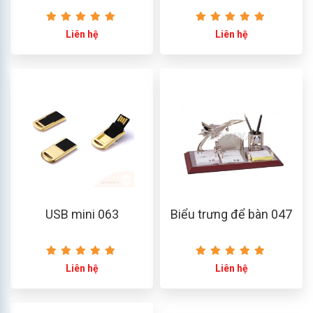
Liên hệ
Liên hệ
USB mini 063
Biểu trưng để bàn 047
Liên hệ
Liên hệ