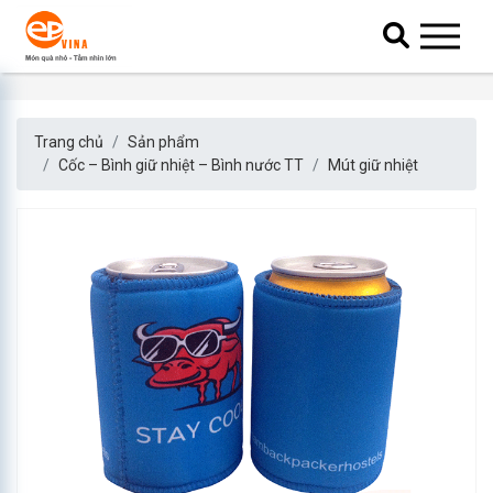
Trang chủ
Sản phẩm
Cốc – Bình giữ nhiệt – Bình nước TT
Mút giữ nhiệt