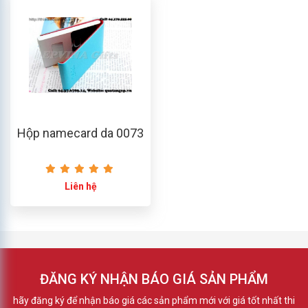
Hộp namecard da 0073
Liên hệ
ĐĂNG KÝ NHẬN BÁO GIÁ SẢN PHẨM
hãy đăng ký để nhận báo giá các sản phẩm mới với giá tốt nhất thi