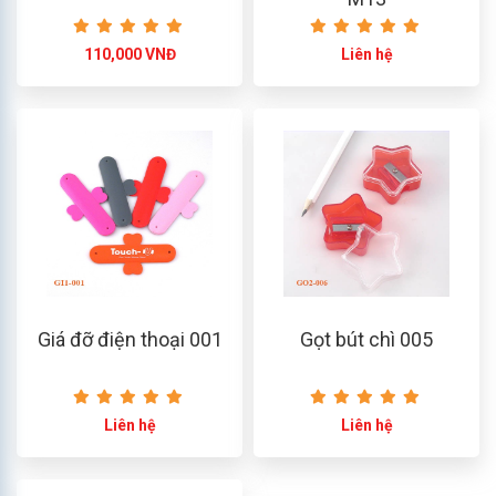
110,000 VNĐ
Liên hệ
Giá đỡ điện thoại 001
Gọt bút chì 005
Liên hệ
Liên hệ