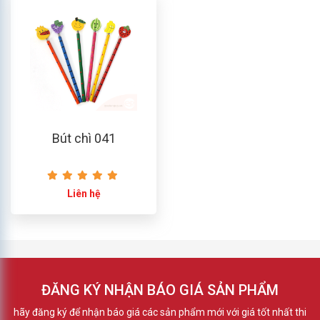
Bút chì 041
Liên hệ
ĐĂNG KÝ NHẬN BÁO GIÁ SẢN PHẨM
hãy đăng ký để nhận báo giá các sản phẩm mới với giá tốt nhất thi