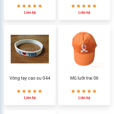
Liên hệ
Liên hệ
Vòng tay cao su 044
Mũ lưỡi trai 06
Liên hệ
Liên hệ