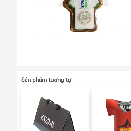
Sản phẩm tương tự