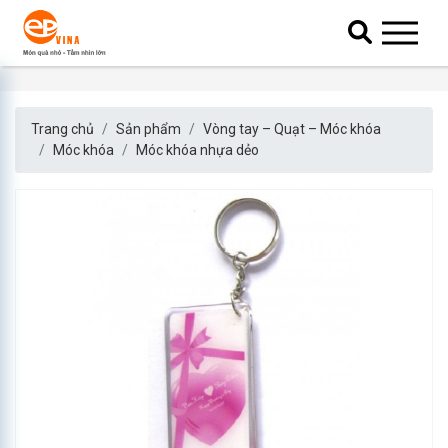
Trang chủ
Sản phẩm
Vòng tay – Quạt – Móc khóa
Móc khóa
Móc khóa nhựa dẻo