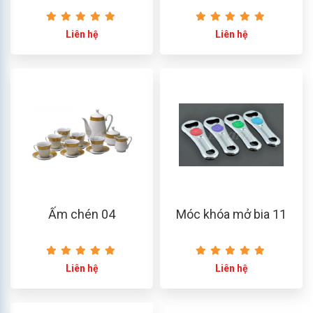
Liên hệ
Liên hệ
Ấm chén 04
Móc khóa mở bia 11
Liên hệ
Liên hệ