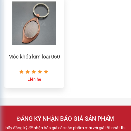
Móc khóa kim loại 060
Liên hệ
ĐĂNG KÝ NHẬN BÁO GIÁ SẢN PHẨM
hãy đăng ký để nhận báo giá các sản phẩm mới với giá tốt nhất thi