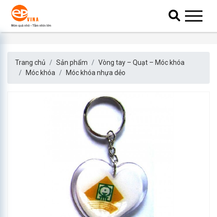
Trang chủ
Sản phẩm
Vòng tay – Quạt – Móc khóa
Móc khóa
Móc khóa nhựa dẻo