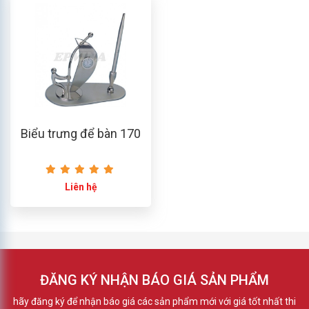
Biểu trưng để bàn 170
Liên hệ
ĐĂNG KÝ NHẬN BÁO GIÁ SẢN PHẨM
hãy đăng ký để nhận báo giá các sản phẩm mới với giá tốt nhất thi