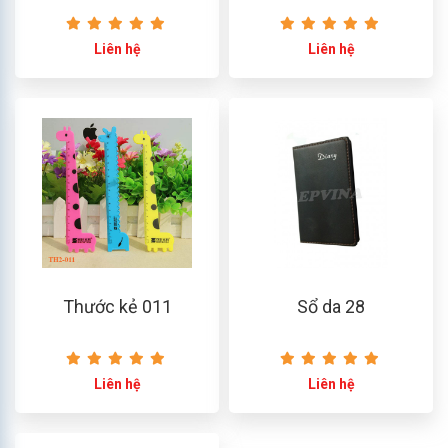
Liên hệ
Liên hệ
Thước kẻ 011
Sổ da 28
Liên hệ
Liên hệ