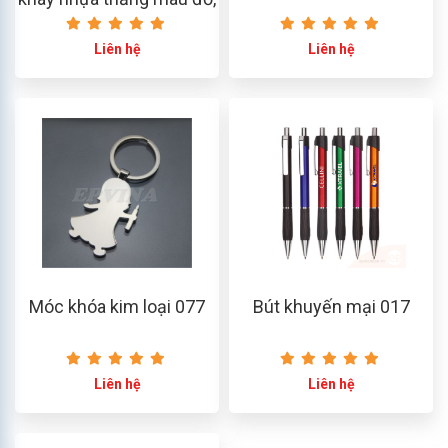
không in
Liên hệ
Liên hệ
Móc khóa kim loại 077
Bút khuyến mại 017
Liên hệ
Liên hệ