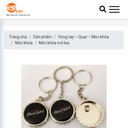
Trang chủ
Sản phẩm
Vòng tay – Quạt – Móc khóa
Móc khóa
Móc khóa mở bia