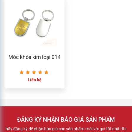
Móc khóa kim loại 014
Liên hệ
ĐĂNG KÝ NHẬN BÁO GIÁ SẢN PHẨM
hãy đăng ký để nhận báo giá các sản phẩm mới với giá tốt nhất thi