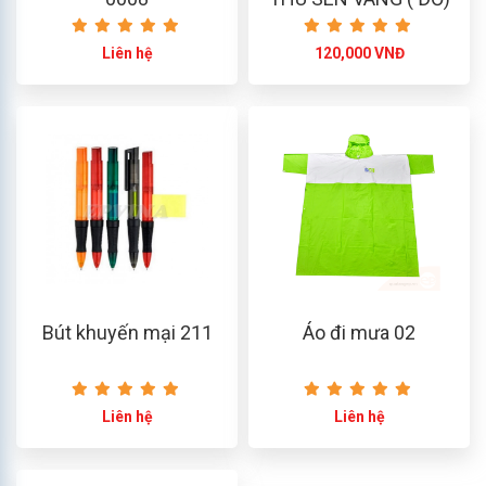
Liên hệ
120,000 VNĐ
Bút khuyến mại 211
Áo đi mưa 02
Liên hệ
Liên hệ