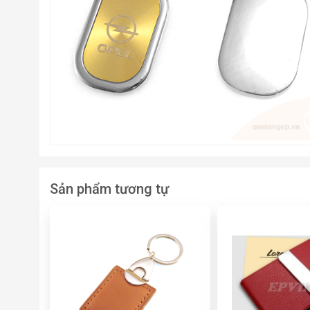
Sản phẩm tương tự