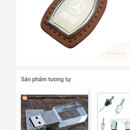
Sản phẩm tương tự