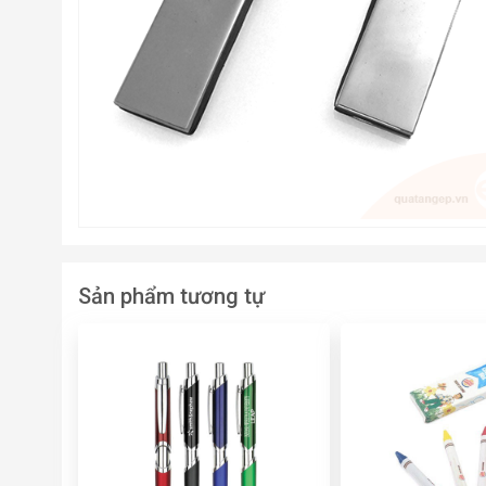
Sản phẩm tương tự