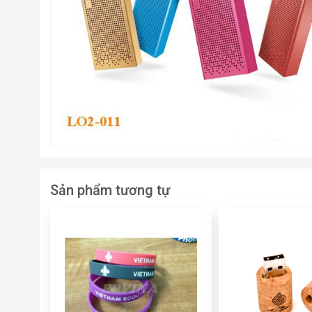
Sản phẩm tương tự