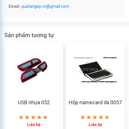
Email:
quatangep.vn@gmail.com
Sản phẩm tương tự
USB nhựa 052
Hộp namecard da 0057
Liên hệ
Liên hệ