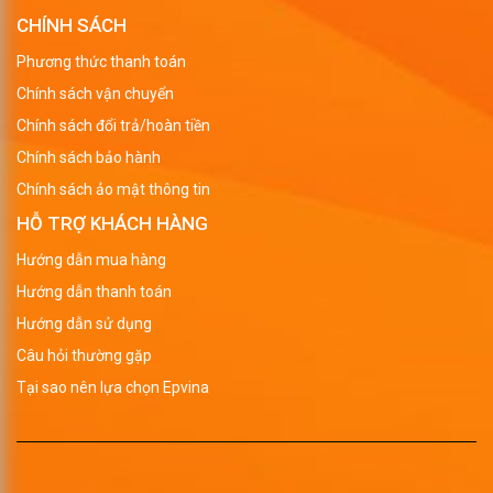
CHÍNH SÁCH
Phương thức thanh toán
Chính sách vận chuyển
Chính sách đổi trả/hoàn tiền
Chính sách bảo hành
Chính sách ảo mật thông tin
HỖ TRỢ KHÁCH HÀNG
Hướng dẫn mua hàng
Hướng dẫn thanh toán
Hướng dẫn sử dụng
Câu hỏi thường gặp
Tại sao nên lựa chọn Epvina