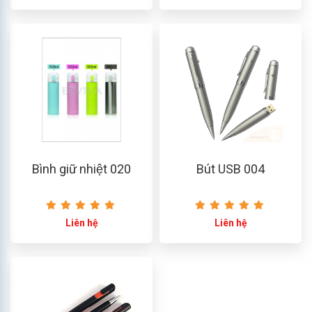
Bình giữ nhiệt 020
Bút USB 004
Liên hệ
Liên hệ