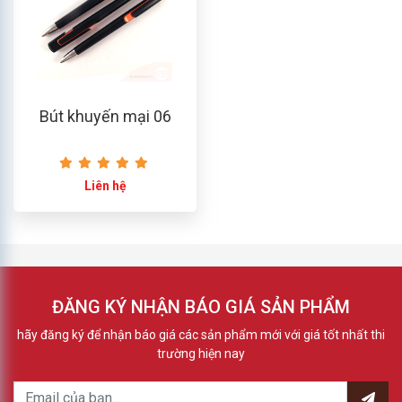
Bút khuyến mại 06
Liên hệ
ĐĂNG KÝ NHẬN BÁO GIÁ SẢN PHẨM
hãy đăng ký để nhận báo giá các sản phẩm mới với giá tốt nhất thi
trường hiện nay