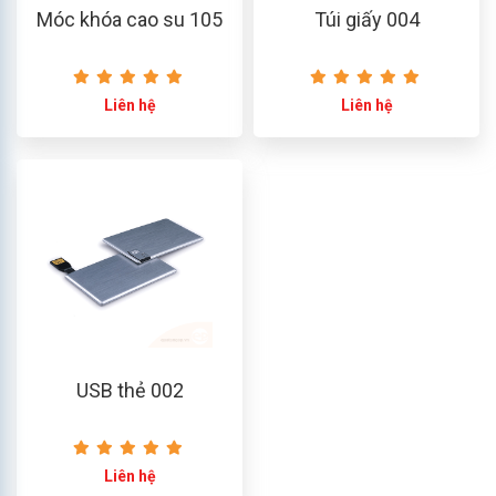
Móc khóa cao su 105
Túi giấy 004
Liên hệ
Liên hệ
USB thẻ 002
Liên hệ