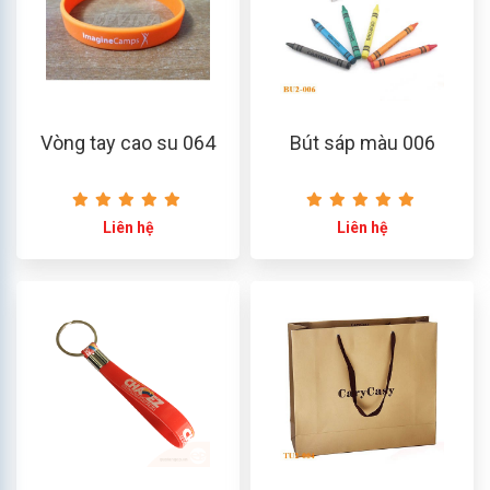
Vòng tay cao su 064
Bút sáp màu 006
Liên hệ
Liên hệ