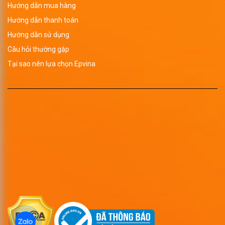
Hướng dẫn mua hàng
Hướng dẫn thanh toán
Hướng dẫn sử dụng
Câu hỏi thường gặp
Tại sao nên lựa chọn Epvina