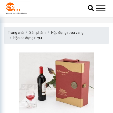
Trang chủ
Sản phẩm
Hộp đựng rượu vang
Hộp da đựng rượu