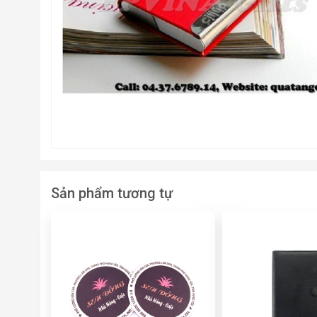
Sản phẩm tương tự