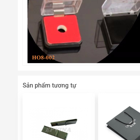
Sản phẩm tương tự