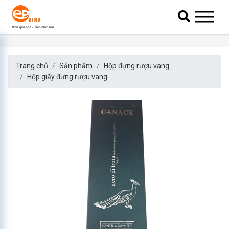
Trang chủ
Sản phẩm
Hộp đựng rượu vang
Hộp giấy đựng rượu vang