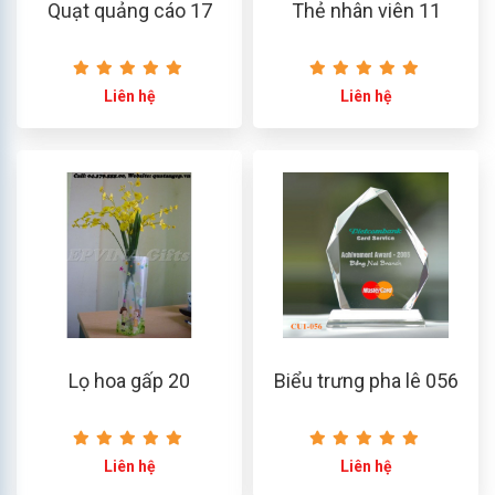
Quạt quảng cáo 17
Thẻ nhân viên 11
Liên hệ
Liên hệ
Lọ hoa gấp 20
Biểu trưng pha lê 056
Liên hệ
Liên hệ