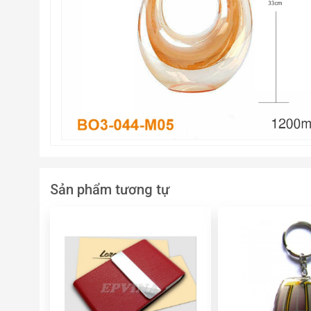
Sản phẩm tương tự