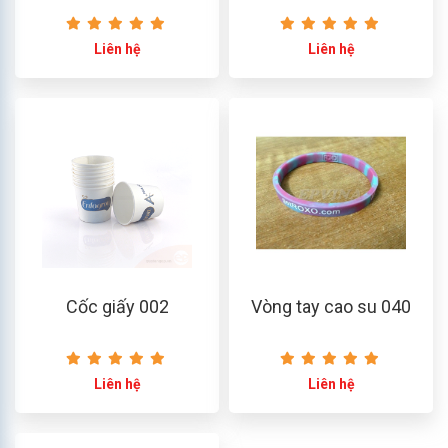
Liên hệ
Liên hệ
Cốc giấy 002
Vòng tay cao su 040
Liên hệ
Liên hệ