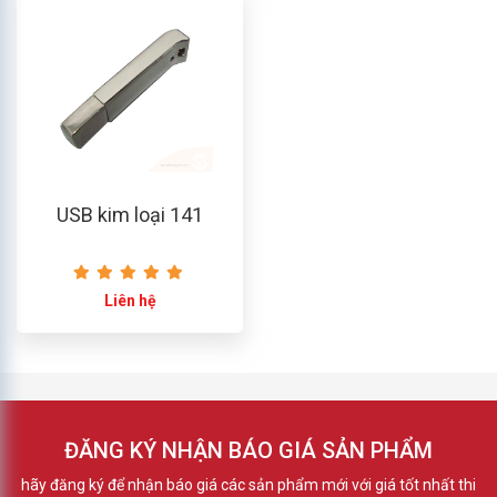
USB kim loại 141
Liên hệ
ĐĂNG KÝ NHẬN BÁO GIÁ SẢN PHẨM
hãy đăng ký để nhận báo giá các sản phẩm mới với giá tốt nhất thi