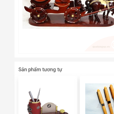
Sản phẩm tương tự