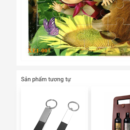
Sản phẩm tương tự