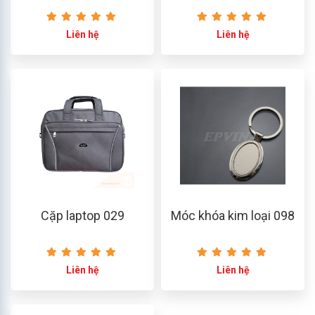
Liên hệ
Liên hệ
Cặp laptop 029
Móc khóa kim loại 098
Liên hệ
Liên hệ