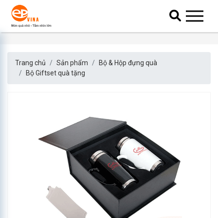
Trang chủ
Sản phẩm
Bộ & Hộp đựng quà
Bộ Giftset quà tặng