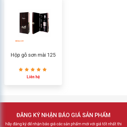
Hộp gỗ sơn mài 125
Liên hệ
ĐĂNG KÝ NHẬN BÁO GIÁ SẢN PHẨM
hãy đăng ký để nhận báo giá các sản phẩm mới với giá tốt nhất thi