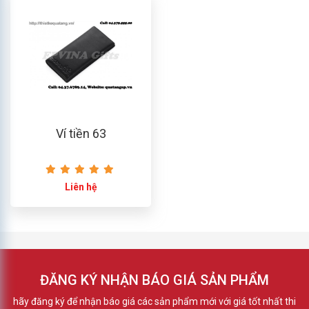
Ví tiền 63
Liên hệ
ĐĂNG KÝ NHẬN BÁO GIÁ SẢN PHẨM
hãy đăng ký để nhận báo giá các sản phẩm mới với giá tốt nhất thi