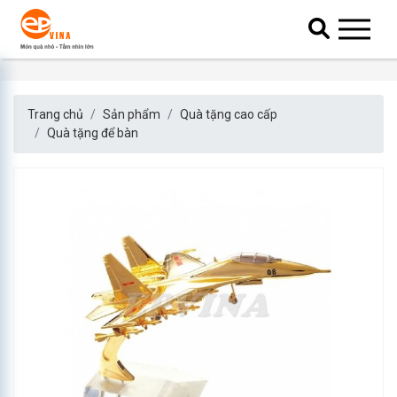
Trang chủ
Sản phẩm
Quà tặng cao cấp
Quà tặng để bàn