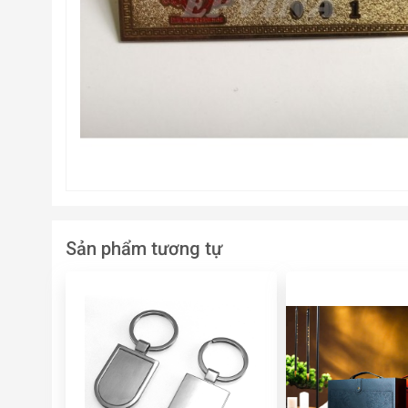
Sản phẩm tương tự