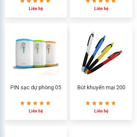
Liên hệ
Liên hệ
PIN sạc dự phòng 05
Bút khuyến mại 200
Liên hệ
Liên hệ