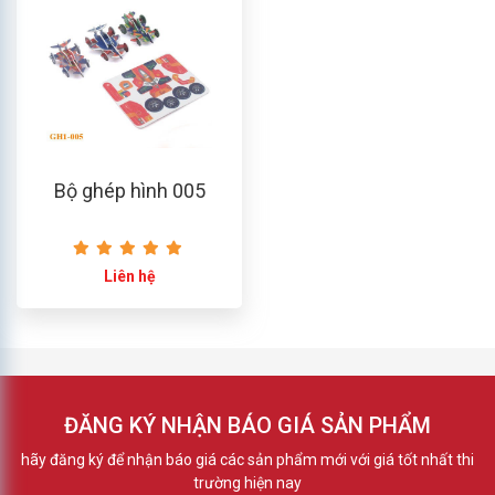
Bộ ghép hình 005
Liên hệ
ĐĂNG KÝ NHẬN BÁO GIÁ SẢN PHẨM
hãy đăng ký để nhận báo giá các sản phẩm mới với giá tốt nhất thi
trường hiện nay