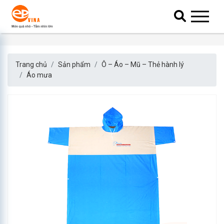
Trang chủ
Sản phẩm
Ô – Áo – Mũ – Thẻ hành lý
Áo mưa