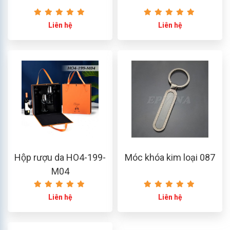
Liên hệ
Liên hệ
Hộp rượu da HO4-199-
Móc khóa kim loại 087
M04
Liên hệ
Liên hệ