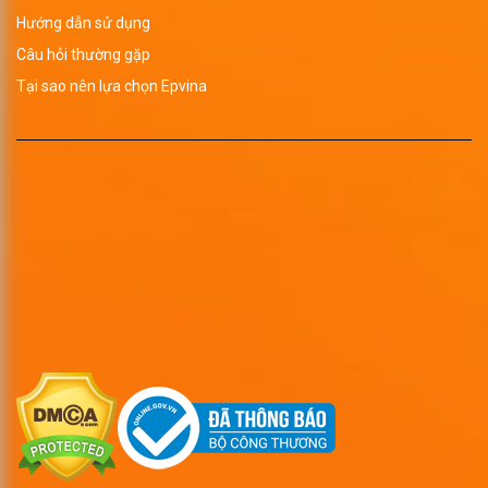
Hướng dẫn sử dụng
Câu hỏi thường gặp
Tại sao nên lựa chọn Epvina