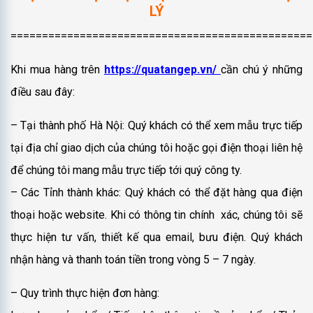
LÝ
================================================
Khi mua hàng trên
https://quatangep.vn/
cần chú ý những
điều sau đây:
– Tại thành phố Hà Nội: Quý khách có thể xem mẫu trực tiếp
tại địa chỉ giao dịch của chúng tôi hoặc gọi điện thoại liên hệ
để chúng tôi mang mẫu trực tiếp tới quý công ty.
– Các Tỉnh thành khác: Quý khách có thể đặt hàng qua điện
thoại hoặc website. Khi có thông tin chính xác, chúng tôi sẽ
thực hiện tư vấn, thiết kế qua email, bưu điện. Quý khách
nhận hàng và thanh toán tiền trong vòng 5 – 7 ngày.
– Quy trình thực hiện đơn hàng: