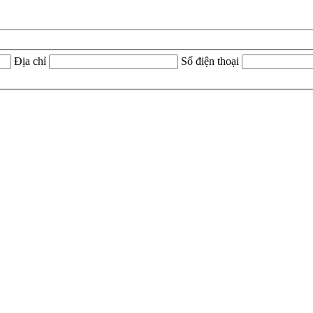
Địa chỉ
Số điện thoại