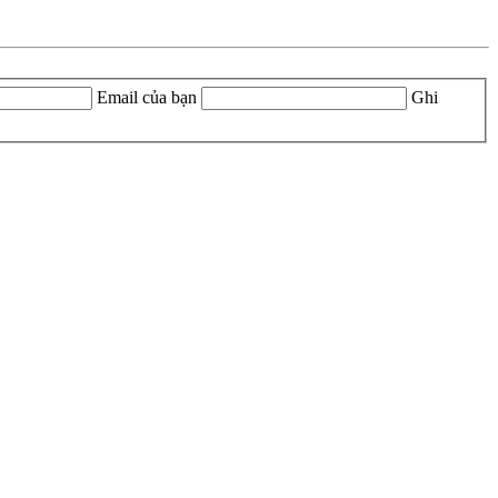
Email của bạn
Ghi