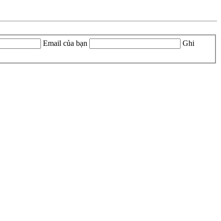
Email của bạn
Ghi