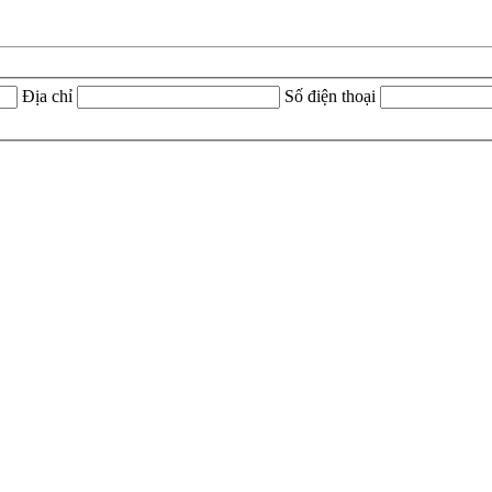
Địa chỉ
Số điện thoại