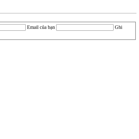
Email của bạn
Ghi