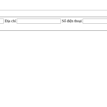
Địa chỉ
Số điện thoại