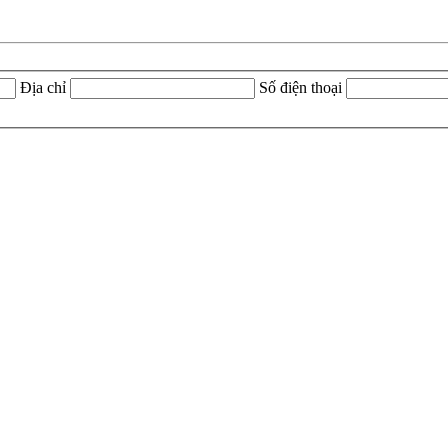
Địa chỉ
Số điện thoại