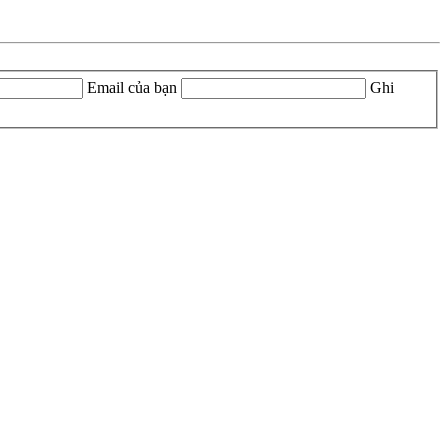
Email của bạn
Ghi