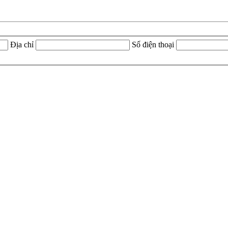
Địa chỉ
Số điện thoại