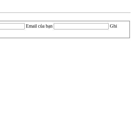
Email của bạn
Ghi