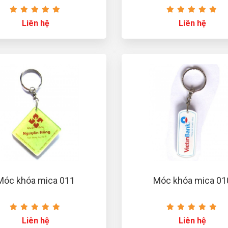
Liên hệ
Liên hệ
Móc khóa mica 011
Móc khóa mica 01
Liên hệ
Liên hệ