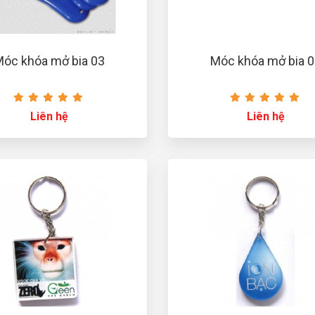
óc khóa mở bia 03
Móc khóa mở bia 
Liên hệ
Liên hệ