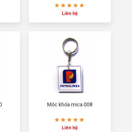
Liên hệ
0
Móc khóa mica 008
Liên hệ