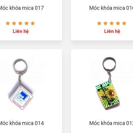
Móc khóa mica 017
Móc khóa mica 01
Liên hệ
Liên hệ
Móc khóa mica 014
Móc khóa mica 01